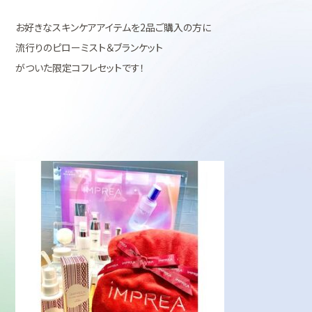
お好きなスキンケアアイテムを2品ご購入の方に
流行りのピローミスト＆ブランケット
がついた限定コフレセットです！