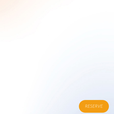
RESERVE