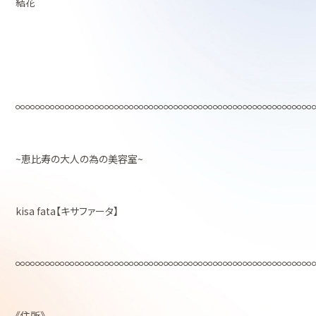
結花
∞∞∞∞∞∞∞∞∞∞∞∞∞∞∞∞∞∞∞∞∞∞∞∞∞∞∞∞∞∞
~恵比寿の大人の為の美容室~
kisa fata【キサファータ】
∞∞∞∞∞∞∞∞∞∞∞∞∞∞∞∞∞∞∞∞∞∞∞∞∞∞∞∞∞∞
《住所》