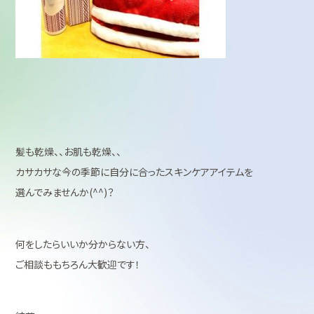
髪も乾燥、、お肌も乾燥、、
カサカサな今の季節に自分に合ったスキンケアアイテムを
選んでみませんか(^^)？
何をしたらいいか分からない方、
ご相談ももちろん大歓迎です！