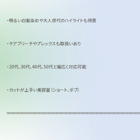
・明るい白髪染めや大人世代のハイライトも得意
・ケアブリーチやプレックスも取扱いあり
・20代、30代、40代、50代と幅広く対応可能
・カットが上手い美容室（ショート、ボブ）
∞∞∞∞∞∞∞∞∞∞∞∞∞∞∞∞∞∞∞∞∞∞∞∞∞∞∞∞∞∞