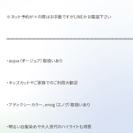
※ネット予約が×の際はお手数ですがLINEかお電話下さい
∞∞∞∞∞∞∞∞∞∞∞∞∞∞∞∞∞∞∞∞∞∞∞∞∞∞∞∞∞∞
・aujua（オージュア）取扱いあり
・キッズカットやご家族でのご利用大歓迎
・アディクシーカラー、enog（エノグ）取扱いあり
・明るい白髪染めや大人世代のハイライトも得意