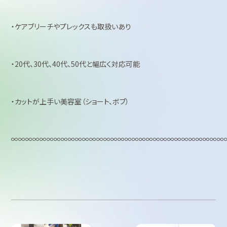
・ケアブリーチやプレックスも取扱いあり
・20代、30代、40代、50代と幅広く対応可能
・カットが上手い美容室（ショート、ボブ）
∞∞∞∞∞∞∞∞∞∞∞∞∞∞∞∞∞∞∞∞∞∞∞∞∞∞∞∞∞∞