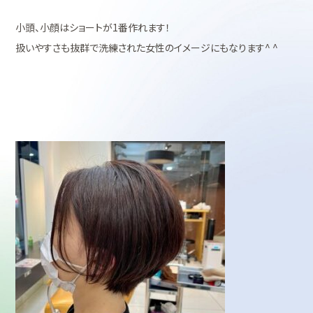
小頭、小顔はショートが1番作れます！
扱いやすさも抜群で洗練された女性のイメージにもなります^ ^