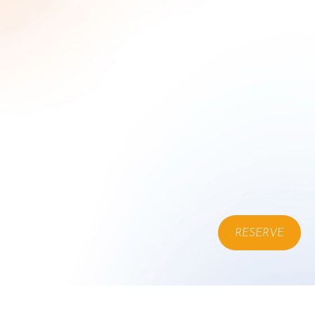
RESERVE