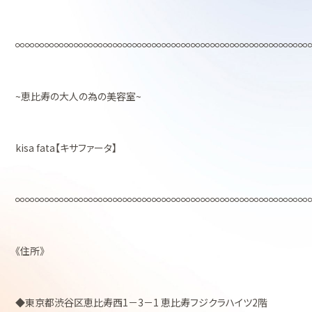
∞∞∞∞∞∞∞∞∞∞∞∞∞∞∞∞∞∞∞∞∞∞∞∞∞∞∞∞∞∞
~恵比寿の大人の為の美容室~
kisa fata【キサファータ】
∞∞∞∞∞∞∞∞∞∞∞∞∞∞∞∞∞∞∞∞∞∞∞∞∞∞∞∞∞∞
《住所》
◆東京都渋谷区恵比寿西1－3－1 恵比寿フジクラハイツ2階