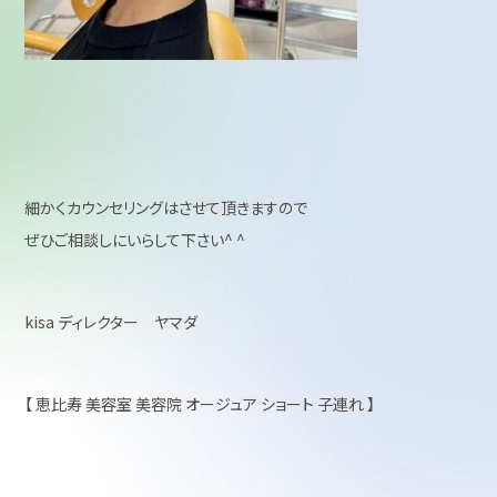
細かくカウンセリングはさせて頂きますので
ぜひご相談しにいらして下さい^ ^
kisa ディレクター ヤマダ
【 恵比寿 美容室 美容院 オージュア ショート 子連れ 】