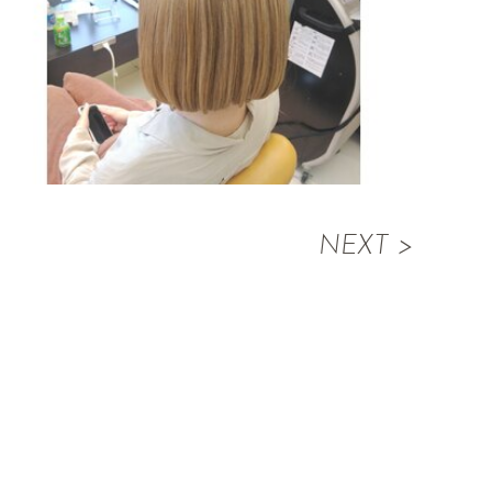
NEXT >