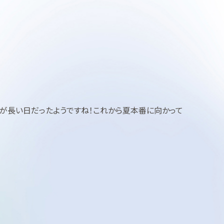
が長い日だったようですね！これから夏本番に向かって