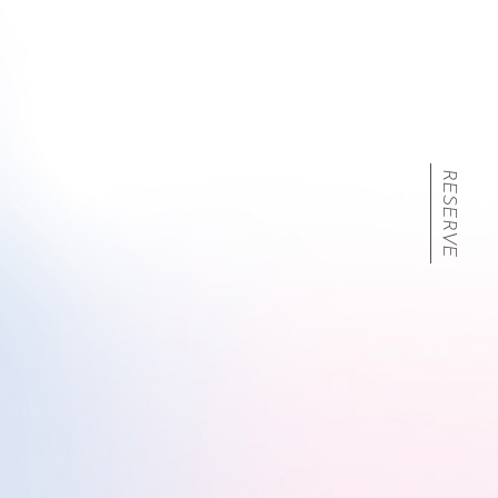
RESERVE